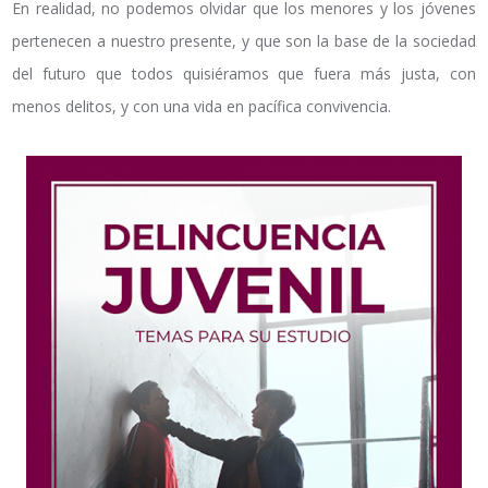
En realidad, no podemos olvidar que los menores y los jóvenes
pertenecen a nuestro presente, y que son la base de la sociedad
del futuro que todos quisiéramos que fuera más justa, con
menos delitos, y con una vida en pacífica convivencia.