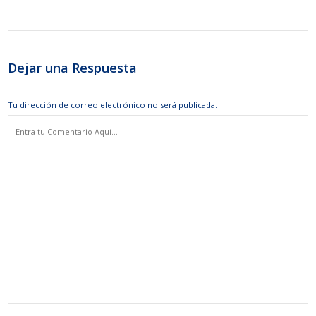
Dejar una Respuesta
Tu dirección de correo electrónico no será publicada.