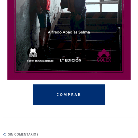
COMPRAR
SIN COMENTARIOS