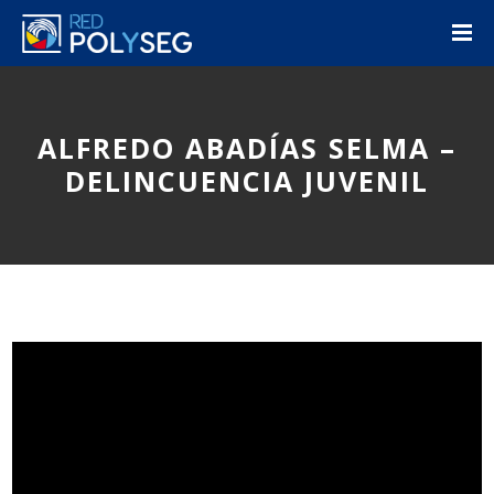
ALFREDO ABADÍAS SELMA –
DELINCUENCIA JUVENIL