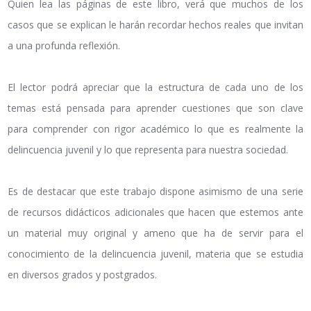
Quien lea las páginas de este libro, verá que muchos de los
casos que se explican le harán recordar hechos reales que invitan
a una profunda reflexión.
El lector podrá apreciar que la estructura de cada uno de los
temas está pensada para aprender cuestiones que son clave
para comprender con rigor académico lo que es realmente la
delincuencia juvenil y lo que representa para nuestra sociedad.
Es de destacar que este trabajo dispone asimismo de una serie
de recursos didácticos adicionales que hacen que estemos ante
un material muy original y ameno que ha de servir para el
conocimiento de la delincuencia juvenil, materia que se estudia
en diversos grados y postgrados.