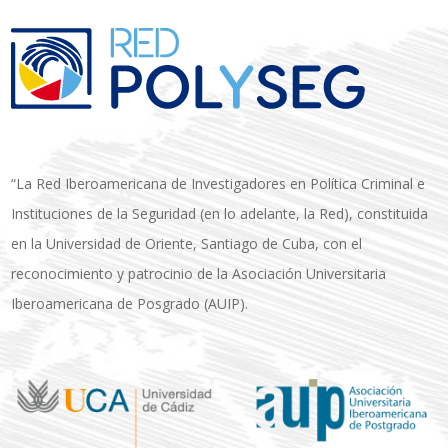
“La Red Iberoamericana de Investigadores en Política Criminal e
Instituciones de la Seguridad (en lo adelante, la Red), constituida
en la Universidad de Oriente, Santiago de Cuba, con el
reconocimiento y patrocinio de la Asociación Universitaria
Iberoamericana de Posgrado (AUIP).