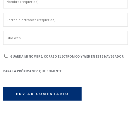
GUARDA MI NOMBRE, CORREO ELECTRÓNICO Y WEB EN ESTE NAVEGADOR
PARA LA PRÓXIMA VEZ QUE COMENTE.