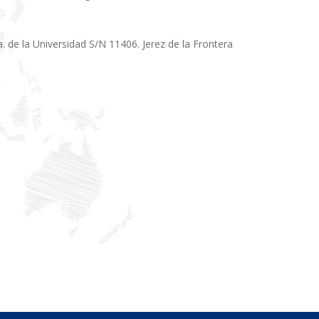
 de la Universidad S/N 11406. Jerez de la Frontera