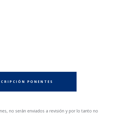
SCRIPCIÓN PONENTES
ones, no serán enviados a revisión y por lo tanto no