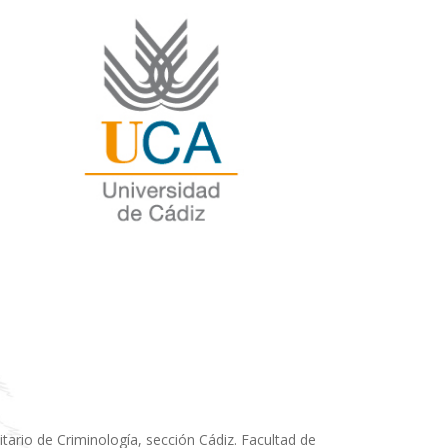
sitario de Criminología, sección Cádiz. Facultad de