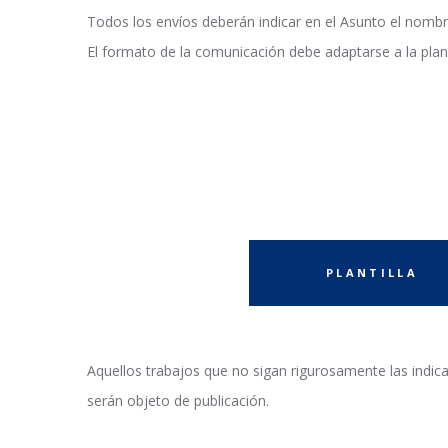
Todos los envíos deberán indicar en el Asunto el nomb
El formato de la comunicación debe adaptarse a la plan
PLANTILLA
Aquellos trabajos que no sigan rigurosamente las indicac
serán objeto de publicación.