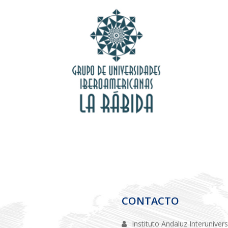
CONTACTO
Instituto Andaluz Interuniver