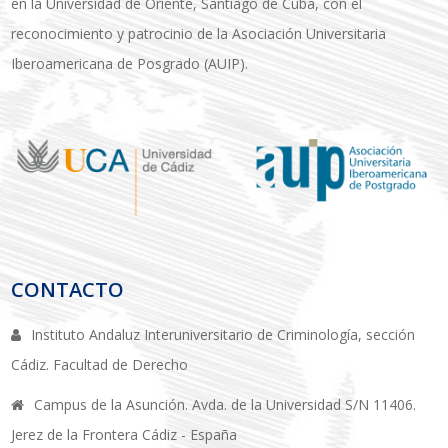
en la Universidad de Oriente, Santiago de Cuba, con el
reconocimiento y patrocinio de la Asociación Universitaria
Iberoamericana de Posgrado (AUIP).
CONTACTO
Instituto Andaluz Interuniversitario de Criminología, sección
Cádiz. Facultad de Derecho
Campus de la Asunción. Avda. de la Universidad S/N 11406.
Jerez de la Frontera Cádiz - España