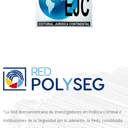
“La Red Iberoamericana de Investigadores en Política Criminal e
Instituciones de la Seguridad (en lo adelante, la Red), constituida