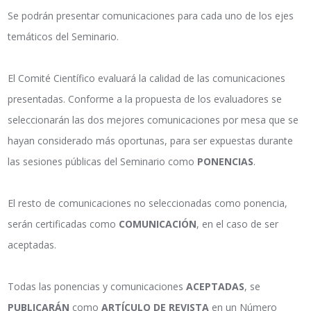
Se podrán presentar comunicaciones para cada uno de los ejes
temáticos del Seminario.
El Comité Científico evaluará la calidad de las comunicaciones
presentadas. Conforme a la propuesta de los evaluadores se
seleccionarán las dos mejores comunicaciones por mesa que se
hayan considerado más oportunas, para ser expuestas durante
las sesiones públicas del Seminario como
PONENCIAS
.
El resto de comunicaciones no seleccionadas como ponencia,
serán certificadas como
COMUNICACIÓN
, en el caso de ser
aceptadas.
Todas las ponencias y comunicaciones
ACEPTADAS
, se
PUBLICARÁN
como
ARTÍCULO DE REVISTA
en un Número