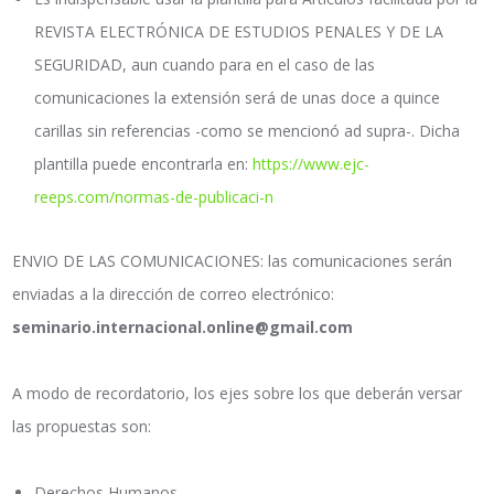
REVISTA ELECTRÓNICA DE ESTUDIOS PENALES Y DE LA
SEGURIDAD, aun cuando para en el caso de las
comunicaciones la extensión será de unas doce a quince
carillas sin referencias -como se mencionó ad supra-. Dicha
plantilla puede encontrarla en:
https://www.ejc-
reeps.com/normas-de-publicaci-n
ENVIO DE LAS COMUNICACIONES: las comunicaciones serán
enviadas a la dirección de correo electrónico:
seminario.internacional.online@gmail.com
A modo de recordatorio, los ejes sobre los que deberán versar
las propuestas son:
Derechos Humanos