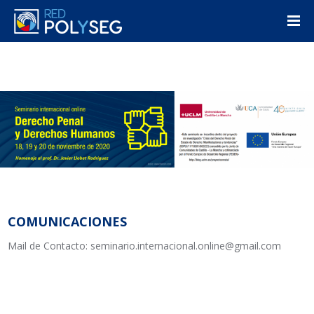
COMUNICACIONES
Mail de Contacto: seminario.internacional.online@gmail.com