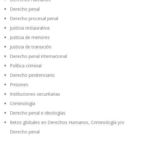
Derecho penal
Derecho procesal penal
Justicia restaurativa
Justicia de menores
Justicia de transición
Derecho penal internacional
Política criminal
Derecho penitenciario
Prisiones
Instituciones securitarias
Criminología
Derecho penal e ideologías
Retos globales en Derechos Humanos, Criminología y/o
Derecho penal