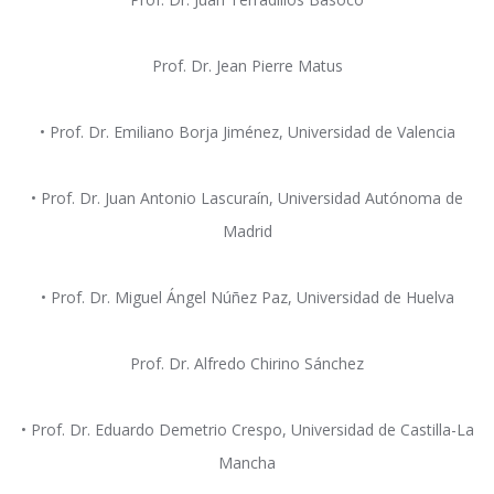
Prof. Dr. Jean Pierre Matus
• Prof. Dr. Emiliano Borja Jiménez, Universidad de Valencia
• Prof. Dr. Juan Antonio Lascuraín, Universidad Autónoma de
Madrid
• Prof. Dr. Miguel Ángel Núñez Paz, Universidad de Huelva
Prof. Dr. Alfredo Chirino Sánchez
• Prof. Dr. Eduardo Demetrio Crespo, Universidad de Castilla-La
Mancha