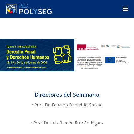
Directores del Seminario
• Prof. Dr. Eduardo Demetrio Crespo
• Prof. Dr. Luis Ramón Ruiz Rodriguez