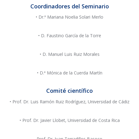
Coordinadores del Seminario
• Dr.ª Mariana Noelia Solari Merlo
• D. Faustino García de la Torre
• D. Manuel Luis Ruiz Morales
• D.ª Mónica de la Cuerda Martín
Comité científico
• Prof. Dr. Luis Ramón Ruiz Rodríguez, Universidad de Cádiz
• Prof. Dr. Javier Llobet, Universidad de Costa Rica
Prof. Dr. Juan Terradillos Basoco