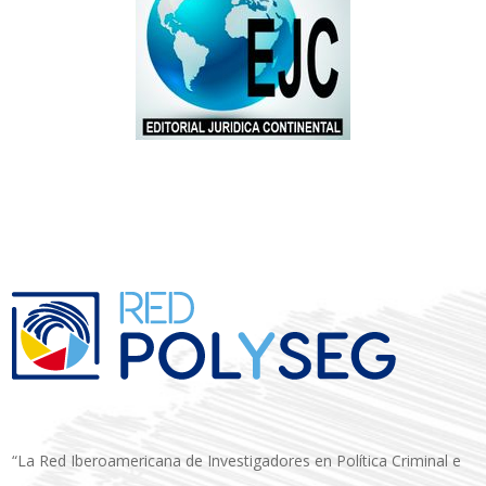
“La Red Iberoamericana de Investigadores en Política Criminal e