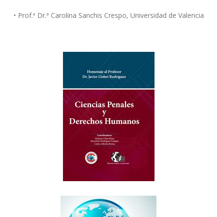
• Prof.ª Dr.ª Carolina Sanchis Crespo, Universidad de Valencia