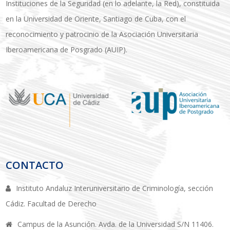
Instituciones de la Seguridad (en lo adelante, la Red), constituida
en la Universidad de Oriente, Santiago de Cuba, con el
reconocimiento y patrocinio de la Asociación Universitaria
Iberoamericana de Posgrado (AUIP).
CONTACTO
Instituto Andaluz Interuniversitario de Criminología, sección
Cádiz. Facultad de Derecho
Campus de la Asunción. Avda. de la Universidad S/N 11406.