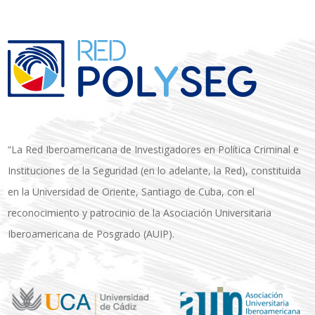
“La Red Iberoamericana de Investigadores en Política Criminal e
Instituciones de la Seguridad (en lo adelante, la Red), constituida
en la Universidad de Oriente, Santiago de Cuba, con el
reconocimiento y patrocinio de la Asociación Universitaria
Iberoamericana de Posgrado (AUIP).