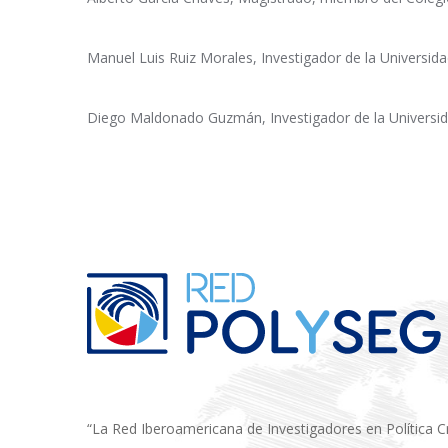
Manuel Luis Ruiz Morales, Investigador de la Universid
Diego Maldonado Guzmán, Investigador de la Universid
“La Red Iberoamericana de Investigadores en Política Cri