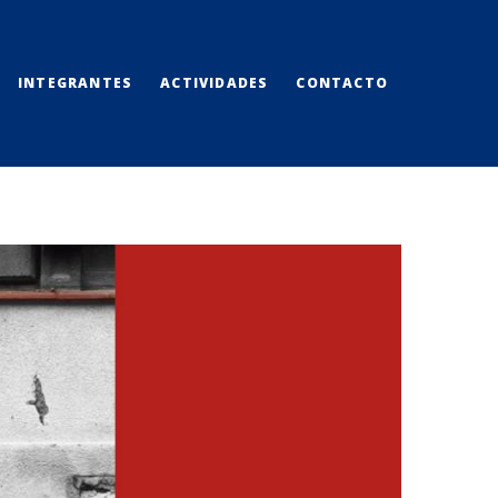
INTEGRANTES
ACTIVIDADES
CONTACTO