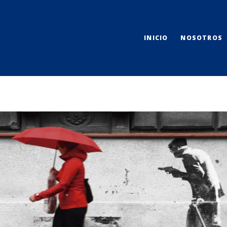
INICIO
NOSOTROS