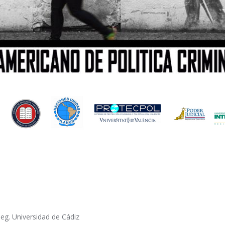
eg. Universidad de Cádiz