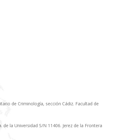
sitario de Criminología, sección Cádiz. Facultad de
 de la Universidad S/N 11406. Jerez de la Frontera